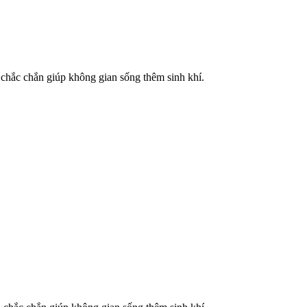
 chắc chắn giúp không gian sống thêm sinh khí.