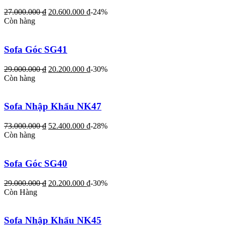
27.000.000
₫
20.600.000
₫
-24%
Còn hàng
Sofa Góc SG41
29.000.000
₫
20.200.000
₫
-30%
Còn hàng
Sofa Nhập Khẩu NK47
73.000.000
₫
52.400.000
₫
-28%
Còn hàng
Sofa Góc SG40
29.000.000
₫
20.200.000
₫
-30%
Còn Hàng
Sofa Nhập Khẩu NK45