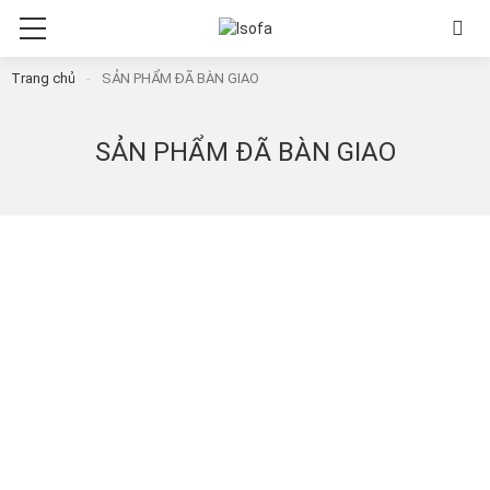
Trang chủ
-
SẢN PHẨM ĐÃ BÀN GIAO
SẢN PHẨM ĐÃ BÀN GIAO