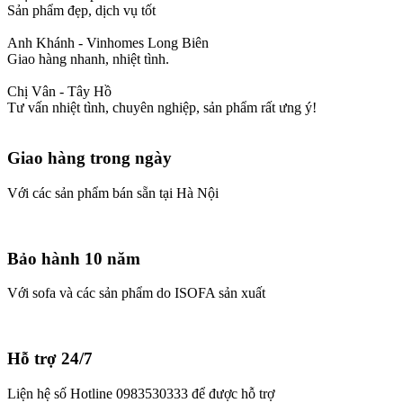
Sản phẩm đẹp, dịch vụ tốt
Anh Khánh - Vinhomes Long Biên
Giao hàng nhanh, nhiệt tình.
Chị Vân - Tây Hồ
Tư vấn nhiệt tình, chuyên nghiệp, sản phẩm rất ưng ý!
Giao hàng trong ngày
Với các sản phẩm bán sẵn tại Hà Nội
Bảo hành 10 năm
Với sofa và các sản phẩm do ISOFA sản xuất
Hỗ trợ 24/7
Liện hệ số Hotline 0983530333 để được hỗ trợ