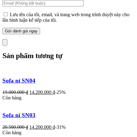
Lưu tên của tôi, email, và trang web trong trình duyệt này cho
lần bình luận kế tiếp của tôi.
Sản phẩm tương tự
Sofa nỉ SN04
19.000.000
₫
14.200.000
₫
-25%
Còn hàng
Sofa nỉ SN03
20.500.000
₫
14.200.000
₫
-31%
Còn hàng