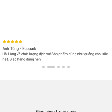
Anh Tùng - Ecopark
Hài Lòng về chất lượng dịch vụ! Sản phẩm đúng như quảng cáo, sắc
nét. Giao hàng đúng hẹn.
Giao hàng trong ngày