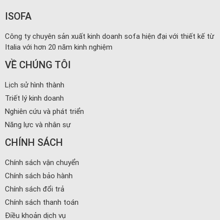
ISOFA
Công ty chuyên sản xuất kinh doanh sofa hiện đại với thiết kế từ
Italia với hơn 20 năm kinh nghiệm
VỀ CHÚNG TÔI
Lịch sử hình thành
Triết lý kinh doanh
Nghiên cứu và phát triển
Năng lực và nhân sự
CHÍNH SÁCH
Chính sách vận chuyển
Chính sách bảo hành
Chính sách đổi trả
Chính sách thanh toán
Điều khoản dịch vụ