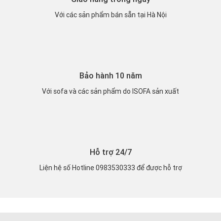
Với các sản phẩm bán sẵn tại Hà Nội
Bảo hành 10 năm
Với sofa và các sản phẩm do ISOFA sản xuất
Hỗ trợ 24/7
Liện hệ số Hotline 0983530333 để được hỗ trợ