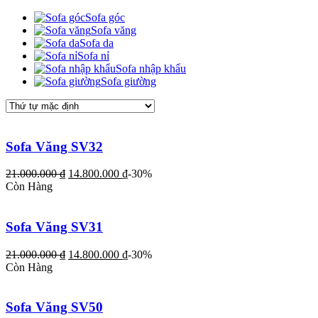
Sofa góc
Sofa văng
Sofa da
Sofa nỉ
Sofa nhập khẩu
Sofa giường
Sofa Văng SV32
21.000.000
₫
14.800.000
₫
-30%
Còn Hàng
Sofa Văng SV31
21.000.000
₫
14.800.000
₫
-30%
Còn Hàng
Sofa Văng SV50