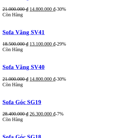
21.000.000
₫
14.800.000
₫
-30%
Còn Hàng
Sofa Văng SV41
18.500.000
₫
13.100.000
₫
-29%
Còn Hàng
Sofa Văng SV40
21.000.000
₫
14.800.000
₫
-30%
Còn Hàng
Sofa Góc SG19
28.400.000
₫
26.300.000
₫
-7%
Còn Hàng
Sofa Góc SG18