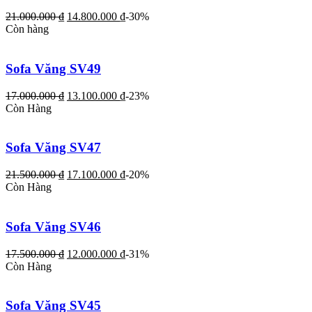
21.000.000
₫
14.800.000
₫
-30%
Còn hàng
Sofa Văng SV49
17.000.000
₫
13.100.000
₫
-23%
Còn Hàng
Sofa Văng SV47
21.500.000
₫
17.100.000
₫
-20%
Còn Hàng
Sofa Văng SV46
17.500.000
₫
12.000.000
₫
-31%
Còn Hàng
Sofa Văng SV45