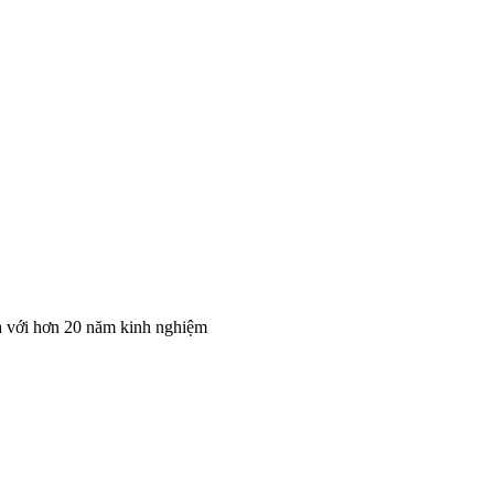
lia với hơn 20 năm kinh nghiệm