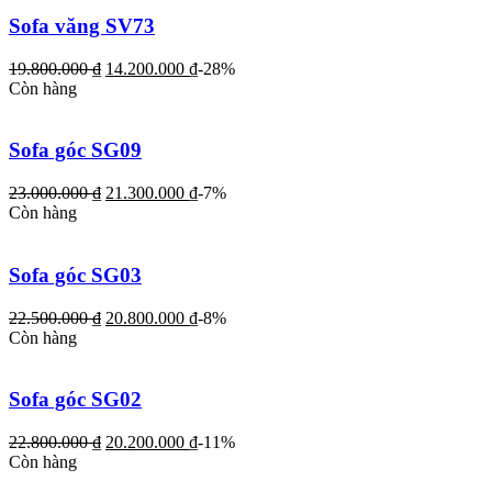
Sofa văng SV73
19.800.000
₫
14.200.000
₫
-28%
Còn hàng
Sofa góc SG09
23.000.000
₫
21.300.000
₫
-7%
Còn hàng
Sofa góc SG03
22.500.000
₫
20.800.000
₫
-8%
Còn hàng
Sofa góc SG02
22.800.000
₫
20.200.000
₫
-11%
Còn hàng