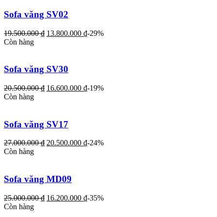
Sofa văng SV02
19.500.000
₫
13.800.000
₫
-29%
Còn hàng
Sofa văng SV30
20.500.000
₫
16.600.000
₫
-19%
Còn hàng
Sofa văng SV17
27.000.000
₫
20.500.000
₫
-24%
Còn hàng
Sofa văng MD09
25.000.000
₫
16.200.000
₫
-35%
Còn hàng